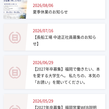
2026/08/06
夏季休業のお知らせ
2026/07/16
【長船工場 中途正社員募集のお知ら
せ】
2026/06/29
【2027年卒募集】福岡で働きたい、本
を愛する大学生へ。 私たちの、本気の
「お誘い」を聞いてください。
2026/05/29
【2027年卒募集】福岡営業WEB説明