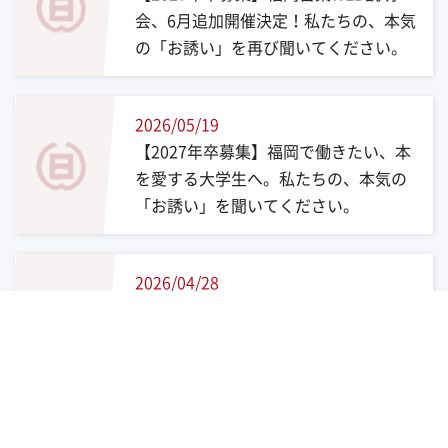
会、6月追加開催決定！私たちの、本気
の「お誘い」を再び聞いてください。
2026/05/19
【2027年卒募集】福岡で働きたい、本
を愛する大学生へ。私たちの、本気の
「お誘い」を聞いてください。
2026/04/28
【社会貢献活動】岡山キワニスクラブ
での活動報告：子どもたちの笑顔と地
域のために
過去のお知らせを見る